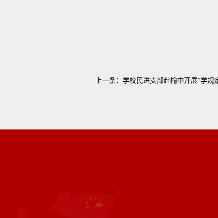
上一条：
学校民进支部赴榆中开展“学规