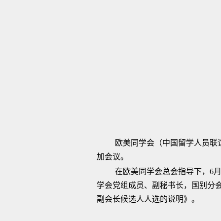
欧美同学会（中国留学人员联
加会议。
在欧美同学会总会指导下，6
学会党组成员、副秘书长，国别分
副会长候选人人选的说明》。