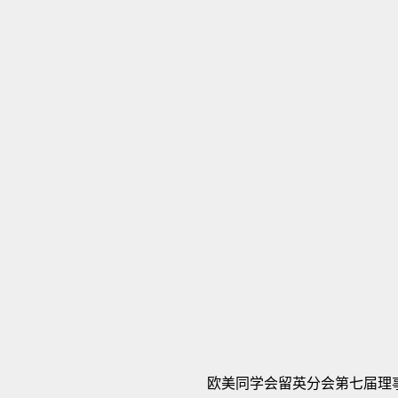
欧美同学会留英分会第七届理