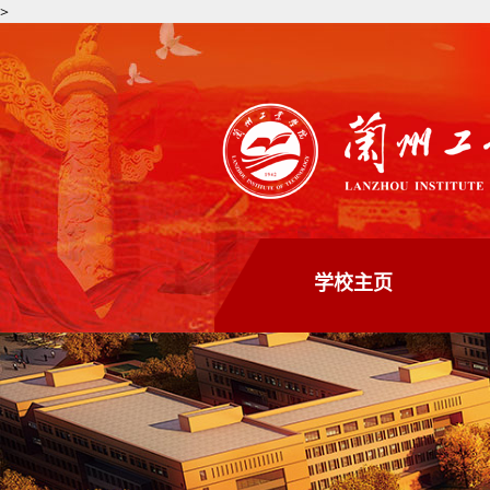
>
学校主页