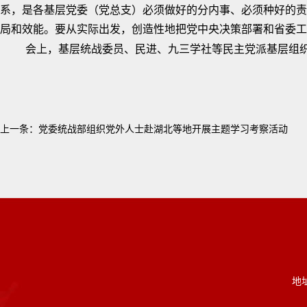
系，是各基层党委（党总支）必须做好的分内事、必须种好的责
局和效能。要从实际出发，创造性地把党中央决策部署和省委工
会上，基层统战委员、民进、九三学社等民主党派基层组
上一条：
党委统战部组织党外人士赴湖北等地开展主题学习考察活动
地址