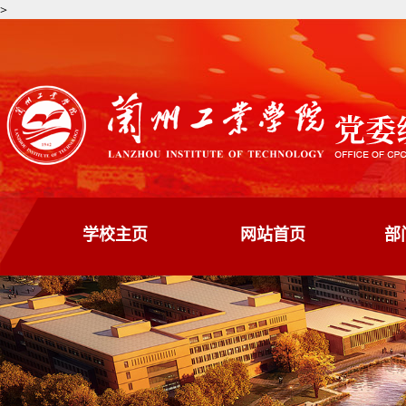
>
学校主页
网站首页
部