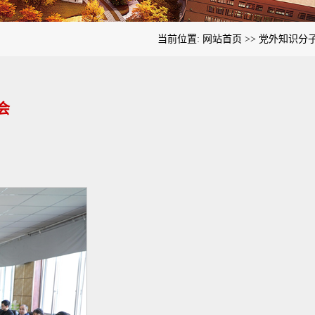
当前位置:
网站首页
>>
党外知识分
会