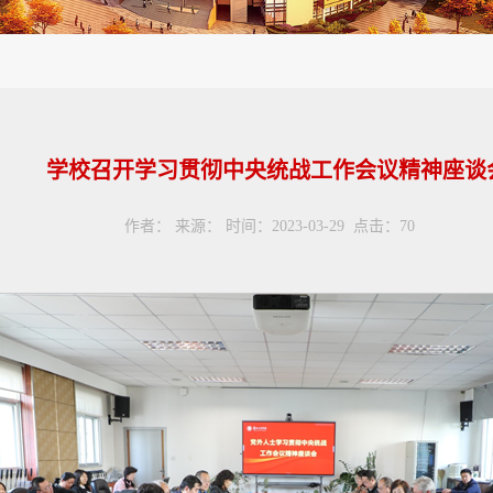
学校召开学习贯彻中央统战工作会议精神座谈
作者： 来源： 时间：2023-03-29 点击：
70