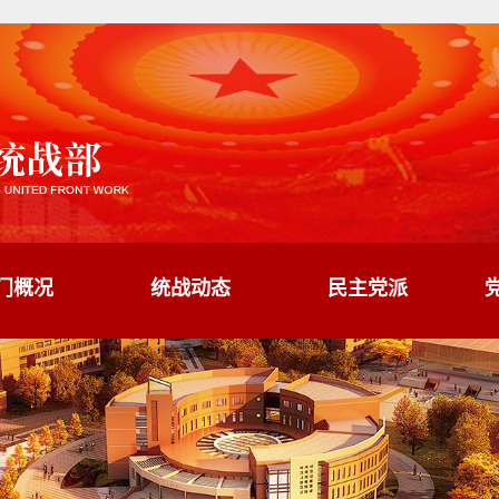
门概况
统战动态
民主党派