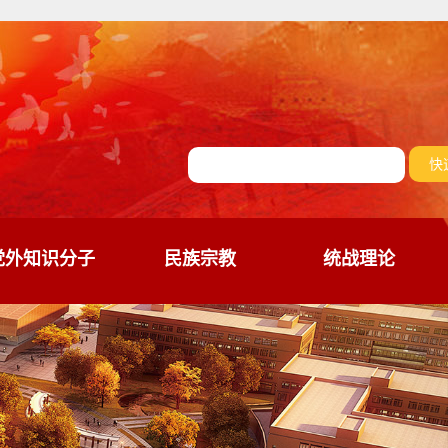
党外知识分子
民族宗教
统战理论