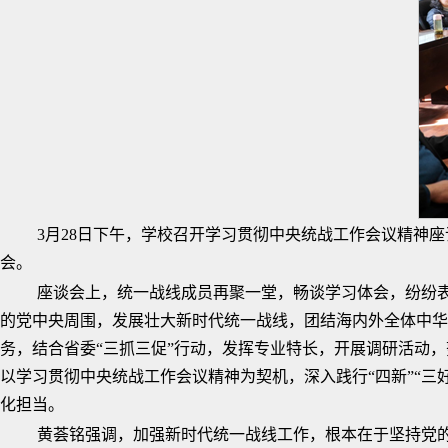
3月28日下午，学校召开学习贯彻中央统战工作会议精神
会。
座谈会上，统一战线成员再聚一堂，畅谈学习体会，纷纷
的党中央周围，发展壮大新时代统一战线，团结海内外全体中华
务，结合省委“三抓三促”行动，发挥专业特长，开展调研活动
以学习贯彻中央统战工作会议精神为契机，深入践行“四新”“
化担当。
黄荟铭强调，加强新时代统一战线工作，根本在于坚持党