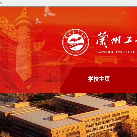
>
学校主页