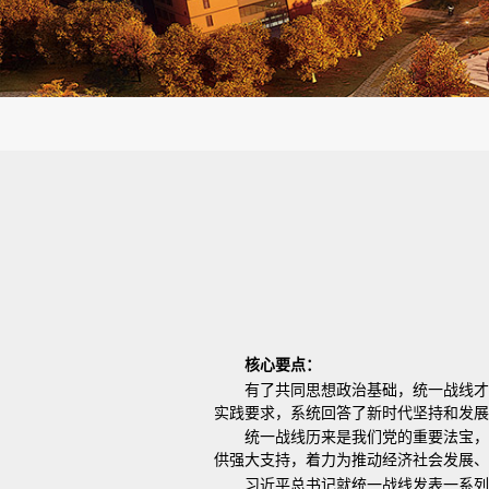
核心要点：
有了共同思想政治基础，统一战线
实践要求，系统回答了新时代坚持和发展
统一战线历来是我们党的重要法宝，
供强大支持，着力为推动经济社会发展、
习近平总书记就统一战线发表一系列