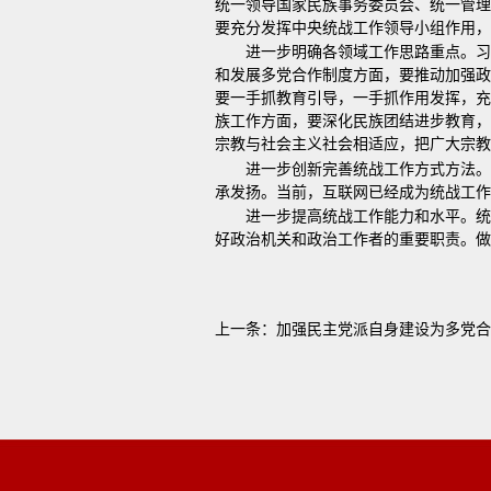
统一领导国家民族事务委员会、统一管理
要充分发挥中央统战工作领导小组作用，
进一步明确各领域工作思路重点。
和发展多党合作制度方面，要推动加强政
要一手抓教育引导，一手抓作用发挥，充
族工作方面，要深化民族团结进步教育，
宗教与社会主义社会相适应，把广大宗教
进一步创新完善统战工作方式方法
承发扬。当前，互联网已经成为统战工作
进一步提高统战工作能力和水平。
好政治机关和政治工作者的重要职责。做
上一条：
加强民主党派自身建设为多党合