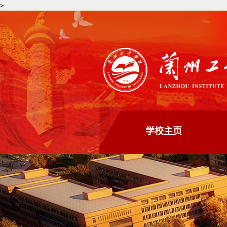
>
学校主页