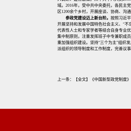
域。2016年，受中共中央委托，各民
区1200余个乡村，开展座谈、协商、沟通
参政党建设迈上新台阶。
按照习近平
开展坚持和发展中国特色社会主义、“不
代表性人士和专家学者等结合自身专业优
集中制原则，注重发挥班子中专兼职成员
重加强组织建设。坚持“三个为主”组织
派组织的领导制度和工作制度，完善议事
上一条：
【全文】《中国新型政党制度》