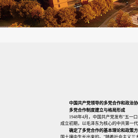
中国共产党领导的多党合作和政治协
多党合作制度建立与格局形成
1948年4月，中国共产党发布“五
成立初期，以毛泽东为核心的中共第一代
确定了多党合作的基本理论和政策方
国土壤中生长出来的。”随着社会主义三大