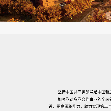
坚持中国共产党领导是中国新
加强党对多党合作事业的全面
设，提高履职能力，助力实现第二