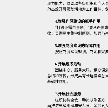
聚力能力，以调动各级组织和广大
范高效开展履职活动为工作目标，
4.增强作风建设的抓手作用
“打铁还需自身硬。”要从严要
律；贯彻民主集中制原则，加强与
5.增强制度建设的保障作用
按照制度建设规划，制定和完
6.开展履职活动
围绕中心，服务大局，精心谋
总结和宣传，形成具有长远借鉴意
基础性作用。
7.开展社会服务
组织协调全会，动员联系各方，
面推进省级组织与安龙县、金沙县乡