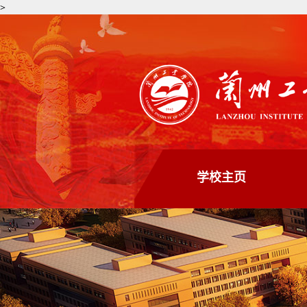
>
学校主页