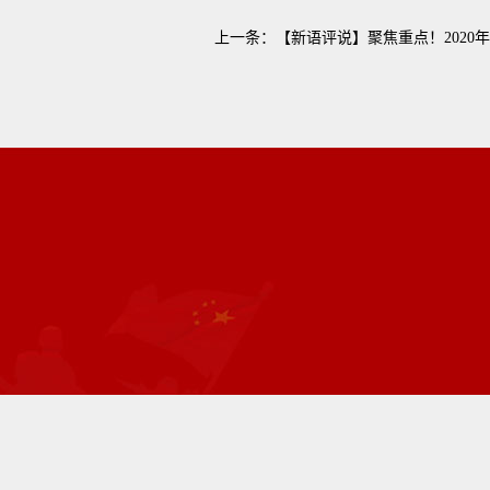
上一条：
【新语评说】聚焦重点！2020