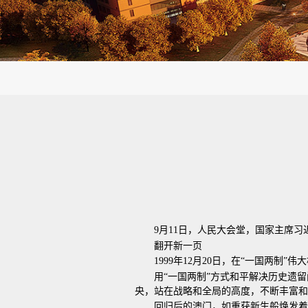
9月11日，人民大会堂，国家主席
翻开新一页
1999年12月20日，在“一国两
用“一国两制”方式和平解决历史遗
央，站在战略和全局的高度，不断丰富和
回归后的澳门，如重获新生般焕发着