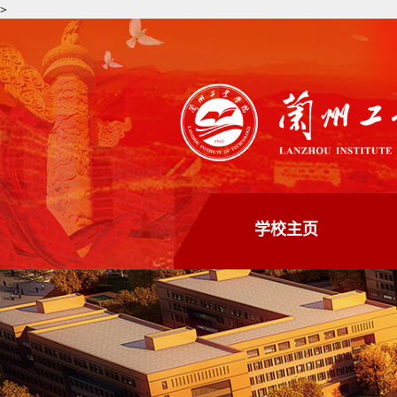
>
学校主页