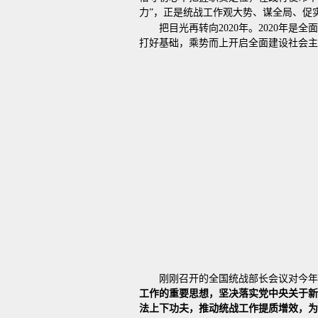
力”，正是统战工作观大势、谋全局、促
把目光再转向2020年。2020
打好基础，乘势而上开启全面建设社会主
刚刚召开的全国统战部长会议对今年
工作的重要思想，坚决落实党中央关于新
法上下功夫，推动统战工作提质增效，为