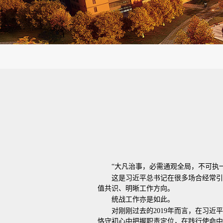
“大凡治事，必需通观全局，不可执
这是习近平总书记在很多场合经常
值共识、明晰工作方向。
统战工作亦是如此。
对刚刚过去的2019年而言，在习
恪守初心中把握职责定位，在践行使命中