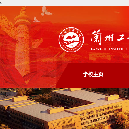
>
学校主页