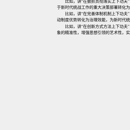
比如，讲“在狠抓贯彻落实上下功夫
于新时代统战工作的重大决策部署转化为
比如，讲“在完善体制机制上下功夫
动制度优势转化为治理效能，为新时代统
比如，讲“在创新方式方法上下功夫
象的精准性，增强思想引领的艺术性，实