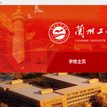
>
学校主页