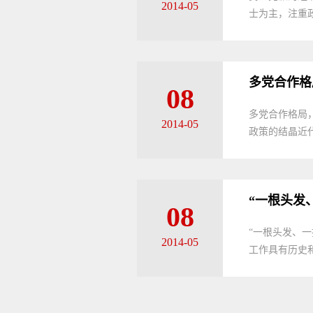
2014-05
士为主，注重
多党合作格
08
多党合作格局
2014-05
政策的结晶近
“一根头发
08
“一根头发、
2014-05
工作具有历史