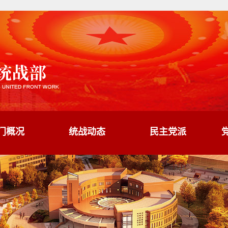
门概况
统战动态
民主党派