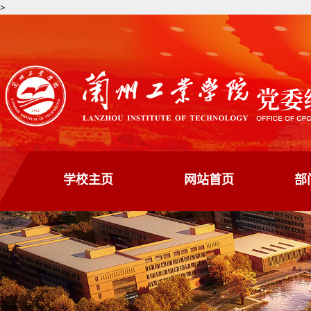
>
学校主页
网站首页
部