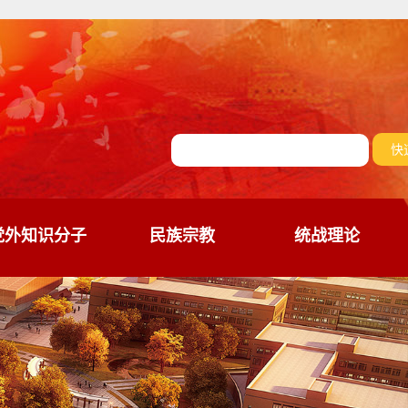
党外知识分子
民族宗教
统战理论